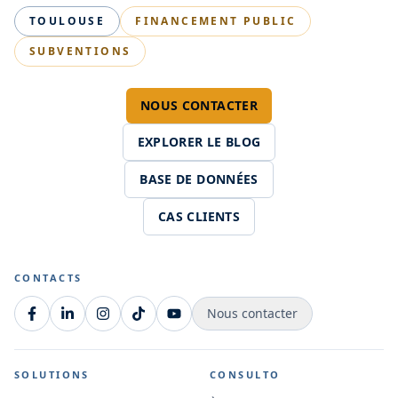
TOULOUSE
FINANCEMENT PUBLIC
SUBVENTIONS
NOUS CONTACTER
EXPLORER LE BLOG
BASE DE DONNÉES
CAS CLIENTS
CONTACTS
Nous contacter
SOLUTIONS
CONSULTO