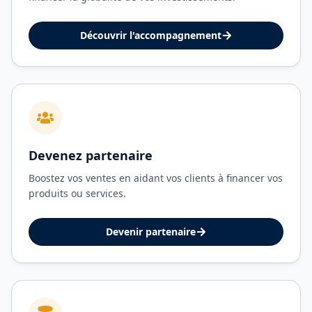
Découvrir l'accompagnement
Devenez partenaire
Boostez vos ventes en aidant vos clients à financer vos
produits ou services.
Devenir partenaire