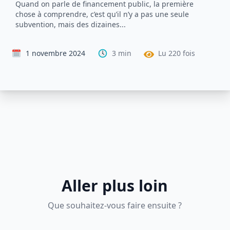
Quand on parle de financement public, la première
chose à comprendre, c’est qu’il n’y a pas une seule
subvention, mais des dizaines...
1 novembre 2024
3
min
Lu
220
fois
Aller plus loin
Que souhaitez-vous faire ensuite ?