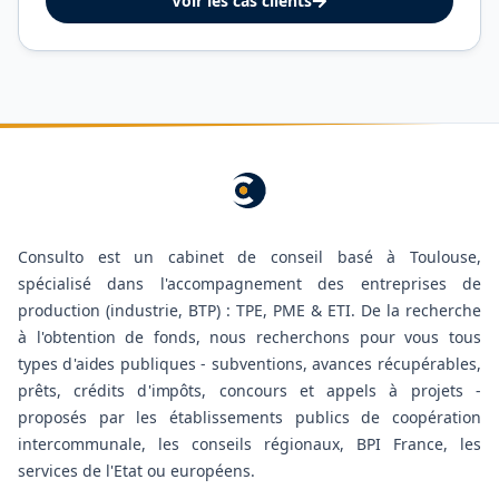
Voir les cas clients
Consulto est un cabinet de conseil basé à Toulouse,
spécialisé dans l'accompagnement des entreprises de
production (industrie, BTP) : TPE, PME & ETI. De la recherche
à l'obtention de fonds, nous recherchons pour vous tous
types d'aides publiques - subventions, avances récupérables,
prêts, crédits d'impôts, concours et appels à projets -
proposés par les établissements publics de coopération
intercommunale, les conseils régionaux, BPI France, les
services de l'Etat ou européens.