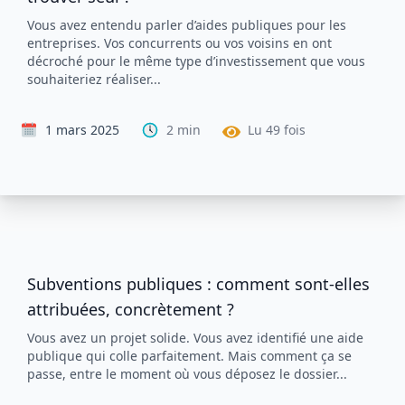
Vous avez entendu parler d’aides publiques pour les
entreprises. Vos concurrents ou vos voisins en ont
décroché pour le même type d’investissement que vous
souhaiteriez réaliser...
1 mars 2025
2
min
Lu
49
fois
Subventions publiques : comment sont-elles
attribuées, concrètement ?
Vous avez un projet solide. Vous avez identifié une aide
publique qui colle parfaitement. Mais comment ça se
passe, entre le moment où vous déposez le dossier...