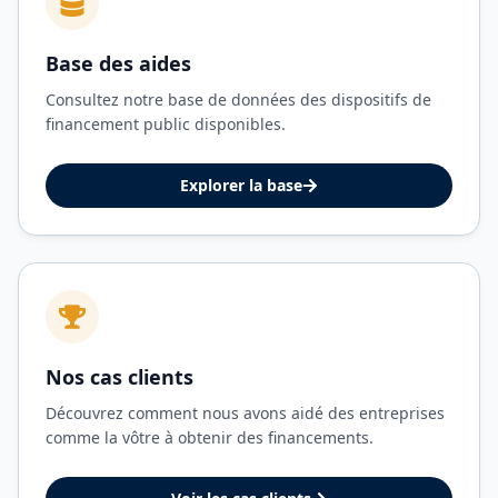
Base des aides
Consultez notre base de données des dispositifs de
financement public disponibles.
Explorer la base
Nos cas clients
Découvrez comment nous avons aidé des entreprises
comme la vôtre à obtenir des financements.