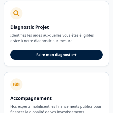
Diagnostic Projet
Identifiez les aides auxquelles vous êtes éligibles
grâce à notre diagnostic sur-mesure.
Faire mon diagnostic
Accompagnement
Nos experts mobilisent les financements publics pour
financer la globalité de vos investissements.