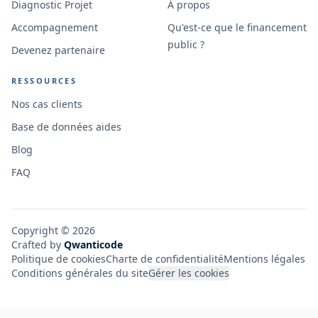
Diagnostic Projet
À propos
Accompagnement
Qu'est-ce que le financement
public ?
Devenez partenaire
RESSOURCES
Nos cas clients
Base de données aides
Blog
FAQ
Copyright ©
2026
Crafted by
Qwanticode
Politique de cookies
Charte de confidentialité
Mentions légales
Conditions générales du site
Gérer les cookies