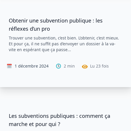
Obtenir une subvention publique : les
réflexes d’un pro
Trouver une subvention, c’est bien. L’obtenir, c’est mieux.
Et pour ça, il ne suffit pas d’envoyer un dossier à la va-
vite en espérant que ça passe...
1 décembre 2024
2
min
Lu
23
fois
Les subventions publiques : comment ça
marche et pour qui ?