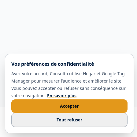
Vos préférences de confidentialité
Avec votre accord, Consulto utilise Hotjar et Google Tag
Manager pour mesurer l'audience et améliorer le site.
Vous pouvez accepter ou refuser sans conséquence sur
votre navigation.
En savoir plus
Accepter
Tout refuser