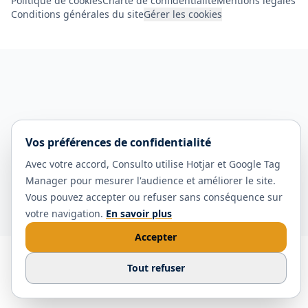
Politique de cookies
Charte de confidentialité
Mentions légales
Conditions générales du site
Gérer les cookies
Vos préférences de confidentialité
Avec votre accord, Consulto utilise Hotjar et Google Tag
Manager pour mesurer l'audience et améliorer le site.
Vous pouvez accepter ou refuser sans conséquence sur
votre navigation.
En savoir plus
Accepter
Tout refuser