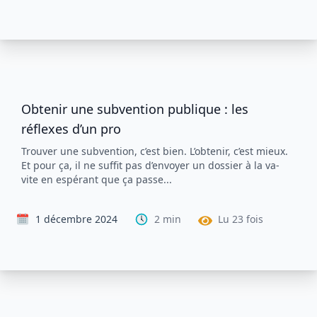
Obtenir une subvention publique : les
réflexes d’un pro
Trouver une subvention, c’est bien. L’obtenir, c’est mieux.
Et pour ça, il ne suffit pas d’envoyer un dossier à la va-
vite en espérant que ça passe...
1 décembre 2024
2
min
Lu
23
fois