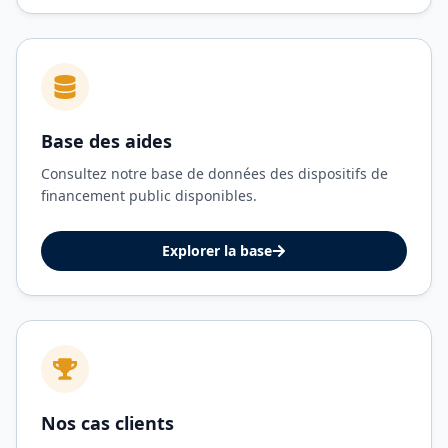
Base des aides
Consultez notre base de données des dispositifs de
financement public disponibles.
Explorer la base
Nos cas clients