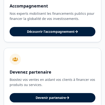
Accompagnement
Nos experts mobilisent les financements publics pour
financer la globalité de vos investissements.
Découvrir l'accompagnement
Devenez partenaire
Boostez vos ventes en aidant vos clients à financer vos
produits ou services.
Devenir partenaire