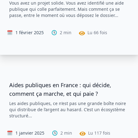
Vous avez un projet solide. Vous avez identifié une aide
publique qui colle parfaitement. Mais comment ça se
passe, entre le moment où vous déposez le dossier...
1 février 2025
2
min
Lu
66
fois
Aides publiques en France : qui décide,
comment ça marche, et qui paie ?
Les aides publiques, ce n’est pas une grande boîte noire
qui distribue de l’argent au hasard. C’est un écosystème
structuré...
1 janvier 2025
2
min
Lu
117
fois