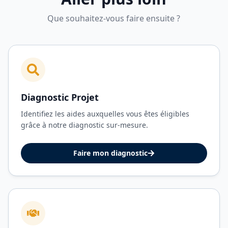
Que souhaitez-vous faire ensuite ?
Diagnostic Projet
Identifiez les aides auxquelles vous êtes éligibles
grâce à notre diagnostic sur-mesure.
Faire mon diagnostic