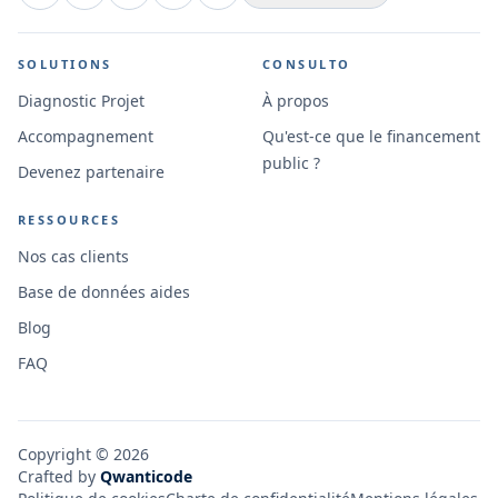
SOLUTIONS
CONSULTO
Diagnostic Projet
À propos
Accompagnement
Qu'est-ce que le financement
public ?
Devenez partenaire
RESSOURCES
Nos cas clients
Base de données aides
Blog
FAQ
Copyright ©
2026
Crafted by
Qwanticode