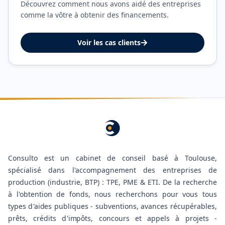
Découvrez comment nous avons aidé des entreprises
comme la vôtre à obtenir des financements.
Voir les cas clients
Consulto est un cabinet de conseil basé à Toulouse,
spécialisé dans l'accompagnement des entreprises de
production (industrie, BTP) : TPE, PME & ETI. De la recherche
à l'obtention de fonds, nous recherchons pour vous tous
types d'aides publiques - subventions, avances récupérables,
prêts, crédits d'impôts, concours et appels à projets -