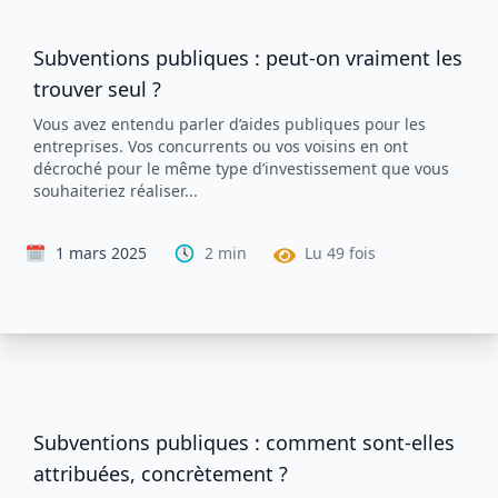
Subventions publiques : peut-on vraiment les
trouver seul ?
Vous avez entendu parler d’aides publiques pour les
entreprises. Vos concurrents ou vos voisins en ont
décroché pour le même type d’investissement que vous
souhaiteriez réaliser...
1 mars 2025
2
min
Lu
49
fois
Subventions publiques : comment sont-elles
attribuées, concrètement ?