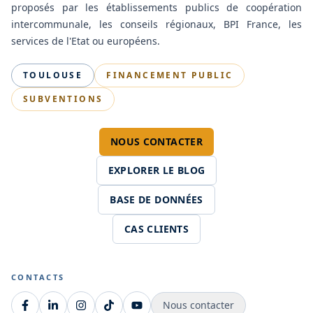
proposés par les établissements publics de coopération
intercommunale, les conseils régionaux, BPI France, les
services de l'Etat ou européens.
TOULOUSE
FINANCEMENT PUBLIC
SUBVENTIONS
NOUS CONTACTER
EXPLORER LE BLOG
BASE DE DONNÉES
CAS CLIENTS
CONTACTS
Nous contacter