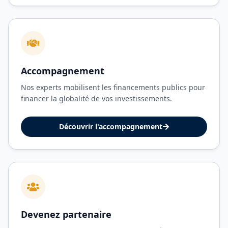
Accompagnement
Nos experts mobilisent les financements publics pour
financer la globalité de vos investissements.
Découvrir l'accompagnement
Devenez partenaire