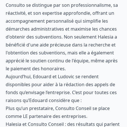
Consulto se distingue par son professionnalisme, sa
réactivité, et son expertise approfondie, offrant un
accompagnement personnalisé qui simplifie les
démarches administratives et maximise les chances
d'obtenir des subventions. Non seulement Halesia a
bénéficié d'une aide précieuse dans la recherche et
l'obtention des subventions, mais elle a également
apprécié le soutien continu de l'équipe, même après
le paiement des honoraires.
Aujourd’hui, Edouard et Ludovic se rendent
disponibles pour aider à la rédaction des appels de
fonds qu’envisage l’entreprise. C’est pour toutes ces
raisons qu’Edouard considère que :
Plus qu’un prestataire, Consulto Conseil se place
comme LE partenaire des entreprises.
Halesia et Consulto Conseil : des résultats qui parlent