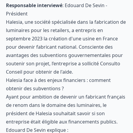
Responsable interviewé
: Edouard De Sevin -
Président
Halesia, une société spécialisée dans la fabrication de
luminaires pour les retailers, a entrepris en
septembre 2023 la création d'une usine en France
pour devenir fabricant national. Consciente des
avantages des subventions gouvernementales pour
soutenir son projet, l’entreprise a sollicité Consulto
Conseil pour obtenir de l'aide.
Halesia face à des enjeux financiers : comment
obtenir des subventions ?
Ayant pour ambition de devenir un fabricant français
de renom dans le domaine des luminaires, le
président de Halesia souhaitait savoir si son
entreprise était éligible aux financements publics.
Edouard De Sevin explique :