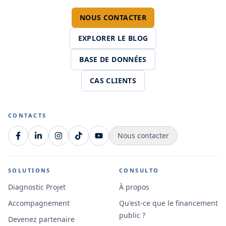
NOUS CONTACTER
EXPLORER LE BLOG
BASE DE DONNÉES
CAS CLIENTS
CONTACTS
Nous contacter
SOLUTIONS
CONSULTO
Diagnostic Projet
À propos
Accompagnement
Qu'est-ce que le financement
public ?
Devenez partenaire