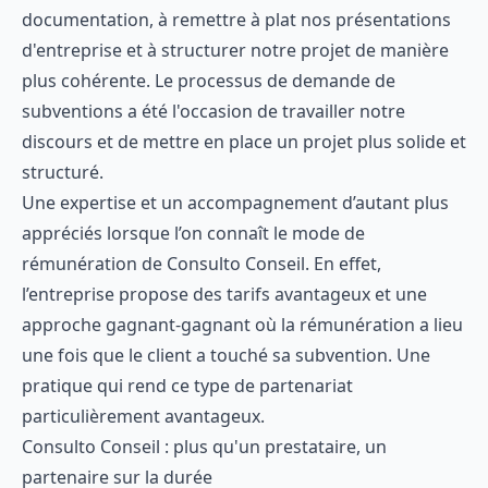
documentation, à remettre à plat nos présentations
d'entreprise et à structurer notre projet de manière
plus cohérente. Le processus de demande de
subventions a été l'occasion de travailler notre
discours et de mettre en place un projet plus solide et
structuré.
Une expertise et un accompagnement d’autant plus
appréciés lorsque l’on connaît le mode de
rémunération de Consulto Conseil. En effet,
l’entreprise propose des tarifs avantageux et une
approche gagnant-gagnant où la rémunération a lieu
une fois que le client a touché sa subvention. Une
pratique qui rend ce type de partenariat
particulièrement avantageux.
Consulto Conseil : plus qu'un prestataire, un
partenaire sur la durée