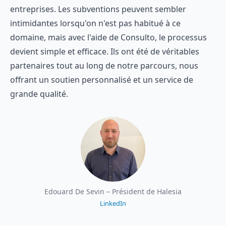
entreprises. Les subventions peuvent sembler
intimidantes lorsqu'on n'est pas habitué à ce
domaine, mais avec l'aide de Consulto, le processus
devient simple et efficace. Ils ont été de véritables
partenaires tout au long de notre parcours, nous
offrant un soutien personnalisé et un service de
grande qualité.
Edouard De Sevin – Président de Halesia
LinkedIn