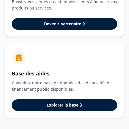
Boostez vos ventes en aidant vos clients à financer vos
produits ou services.
Devenir partenaire
Base des aides
Consultez notre base de données des dispositifs de
financement public disponibles.
Explorer la base