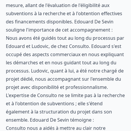
mesure, allant de l'évaluation de l'éligibilité aux
subventions à la recherche et à l'obtention effectives
des financements disponibles. Edouard De Sevin
souligne l'importance de cet accompagnement :
Nous avons été guidés tout au long du processus par
Edouard et Ludovic, de chez Consulto. Edouard s'est
occupé des aspects commerciaux en nous expliquant
les démarches et en nous guidant tout au long du
processus. Ludovic, quant à lui, a été notre chargé de
projet dédié, nous accompagnant sur l'ensemble du
projet avec disponibilité et professionnalisme.
L'expertise de Consulto ne se limite pas à la recherche
et à l'obtention de subventions ; elle s'étend
également à la structuration du projet dans son
ensemble. Edouard De Sevin témoigne :
Consulto nous a aidés à mettre au clair notre