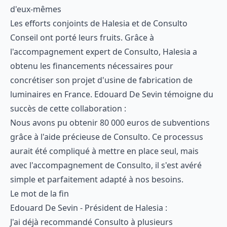
d'eux-mêmes
Les efforts conjoints de Halesia et de Consulto
Conseil ont porté leurs fruits. Grâce à
l'accompagnement expert de Consulto, Halesia a
obtenu les financements nécessaires pour
concrétiser son projet d'usine de fabrication de
luminaires en France. Edouard De Sevin témoigne du
succès de cette collaboration :
Nous avons pu obtenir 80 000 euros de subventions
grâce à l'aide précieuse de Consulto. Ce processus
aurait été compliqué à mettre en place seul, mais
avec l'accompagnement de Consulto, il s'est avéré
simple et parfaitement adapté à nos besoins.
Le mot de la fin
Edouard De Sevin - Président de Halesia :
J'ai déjà recommandé Consulto à plusieurs