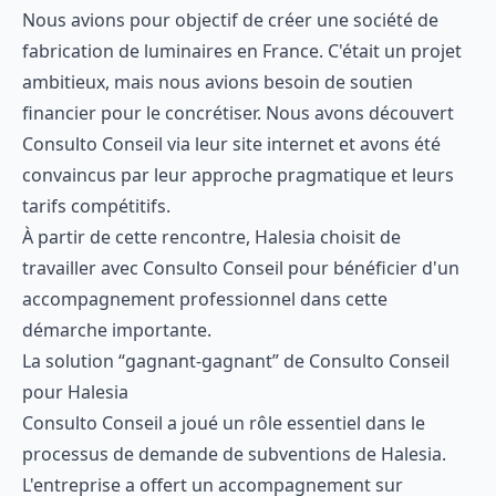
Nous avions pour objectif de créer une société de
fabrication de luminaires en France. C'était un projet
ambitieux, mais nous avions besoin de soutien
financier pour le concrétiser. Nous avons découvert
Consulto Conseil via leur site internet et avons été
convaincus par leur approche pragmatique et leurs
tarifs compétitifs.
À partir de cette rencontre, Halesia choisit de
travailler avec Consulto Conseil pour bénéficier d'un
accompagnement professionnel dans cette
démarche importante.
La solution “gagnant-gagnant” de Consulto Conseil
pour Halesia
Consulto Conseil a joué un rôle essentiel dans le
processus de demande de subventions de Halesia.
L'entreprise a offert un accompagnement sur