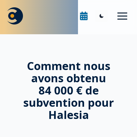
Comment nous
avons obtenu
84 000 € de
subvention pour
Halesia