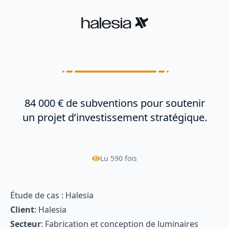
84 000 € de subventions pour soutenir
un projet d’investissement stratégique.
Lu
590
fois
Étude de cas : Halesia
Client
: Halesia
Secteur
: Fabrication et conception de luminaires