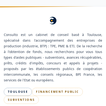
Consulto est un cabinet de conseil basé à Toulouse,
spécialisé dans l'accompagnement des entreprises de
production (industrie, BTP) : TPE, PME & ETI. De la recherche
à l'obtention de fonds, nous recherchons pour vous tous
types d'aides publiques - subventions, avances récupérables,
prêts, crédits d'impôts, concours et appels à projets -
proposés par les établissements publics de coopération
intercommunale, les conseils régionaux, BPI France, les
services de l'Etat ou européens.
TOULOUSE
FINANCEMENT PUBLIC
SUBVENTIONS