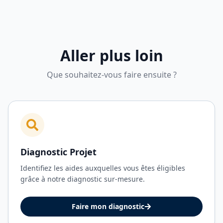
Aller plus loin
Que souhaitez-vous faire ensuite ?
Diagnostic Projet
Identifiez les aides auxquelles vous êtes éligibles
grâce à notre diagnostic sur-mesure.
Faire mon diagnostic